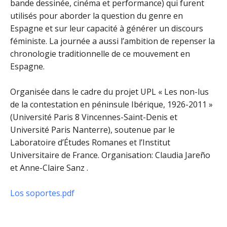
bande dessinée, cinéma et performance) qui furent
utilisés pour aborder la question du genre en
Espagne et sur leur capacité à générer un discours
féministe. La journée a aussi l’ambition de repenser la
chronologie traditionnelle de ce mouvement en
Espagne.
Organisée dans le cadre du projet UPL « Les non-lus
de la contestation en péninsule Ibérique, 1926-2011 »
(Université Paris 8 Vincennes-Saint-Denis et
Université Paris Nanterre), soutenue par le
Laboratoire d’Études Romanes et l’Institut
Universitaire de France. Organisation: Claudia Jareño
et Anne-Claire Sanz .
Los soportes.pdf