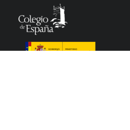
Le Colegio de España, organisme dépendant du
Ministère de la Science, de l’Innovation et des
Universités du Gouvernement espagnol, accueille
des professeurs, des chercheurs, des étudiants