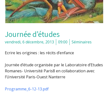
Journée d’études
vendredi, 6 décembre, 2013
09:00
Séminaires
Ecrire les origines : les récits d’enfance
Journée d’étude organisée par le Laboratoire d’Etudes
Romanes- Université Paris8 en collaboration avec
l’Université Paris-Ouest Nanterre
Programme_6-12-13.pdf