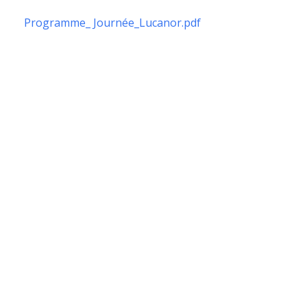
Programme_ Journée_Lucanor.pdf