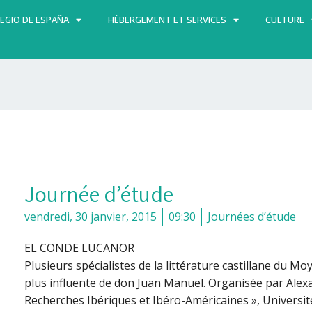
EGIO DE ESPAÑA
HÉBERGEMENT ET SERVICES
CULTURE
Journée d’étude
vendredi, 30 janvier, 2015
09:30
Journées d’étude
EL CONDE LUCANOR
Plusieurs spécialistes de la littérature castillane du 
plus influente de don Juan Manuel. Organisée par Alex
Recherches Ibériques et Ibéro-Américaines », Universi