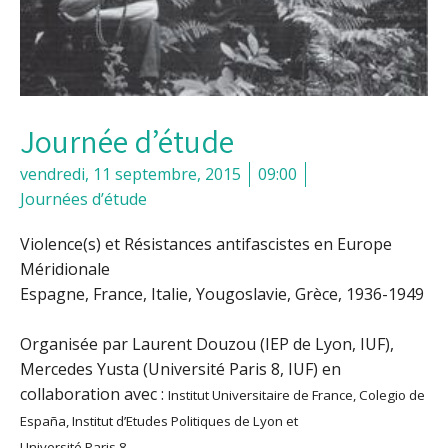
Journée d’étude
vendredi, 11 septembre, 2015
09:00
Journées d’étude
Violence(s) et Résistances antifascistes en Europe
Méridionale
Espagne, France, Italie, Yougoslavie, Grèce, 1936-1949
Organisée par Laurent Douzou (IEP de Lyon, IUF),
Mercedes Yusta (Université Paris 8, IUF) en
collaboration avec
:
Institut Universitaire de France, Colegio de
España, Institut d’Etudes Politiques de Lyon et
Université Paris 8