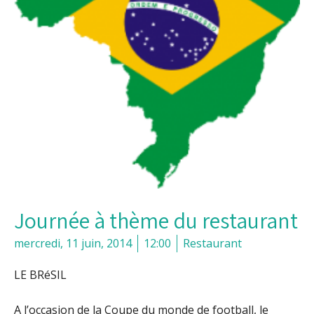
Journée à thème du restaurant
mercredi, 11 juin, 2014
12:00
Restaurant
LE BRéSIL
A l’occasion de la Coupe du monde de football, le