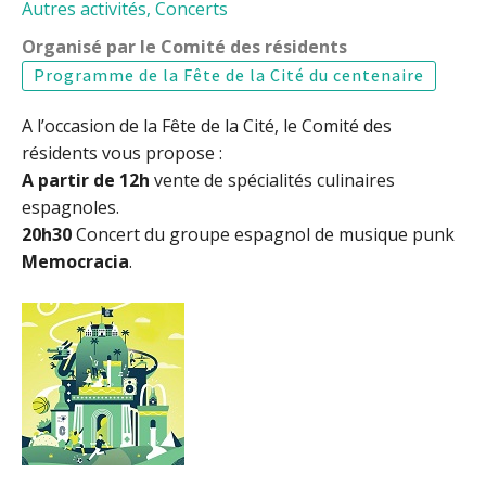
Autres activités
,
Concerts
Organisé par le Comité des résidents
Programme de la Fête de la Cité du centenaire
A l’occasion de la Fête de la Cité, le Comité des
résidents vous propose :
A partir de 12h
vente de spécialités culinaires
espagnoles.
20h30
Concert du groupe espagnol de musique punk
Memocracia
.