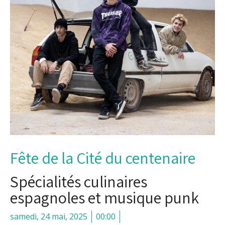
Fête de la Cité du centenaire
Spécialités culinaires
espagnoles et musique punk
samedi, 24 mai, 2025
00:00