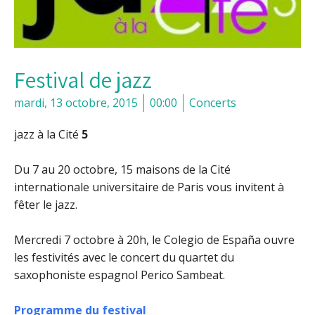
Festival de jazz
mardi, 13 octobre, 2015
00:00
Concerts
jazz à la Cité
5
Du 7 au 20 octobre
, 15 maisons de la Cité
internationale universitaire de Paris vous invitent à
fêter le jazz.
Mercredi 7 octobre à 20h
, le Colegio de España ouvre
les festivités avec le concert du quartet du
saxophoniste espagnol Perico Sambeat.
Programme du festival