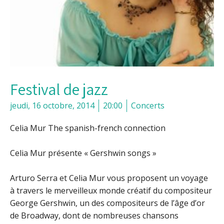
Festival de jazz
jeudi, 16 octobre, 2014
20:00
Concerts
Celia Mur The spanish-french connection
Celia Mur présente « Gershwin songs »
Arturo Serra et Celia Mur vous proposent un voyage
à travers le merveilleux monde créatif du compositeur
George Gershwin, un des compositeurs de l’âge d’or
de Broadway, dont de nombreuses chansons