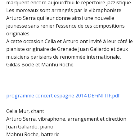
marquent encore aujourd’hui le répertoire jazzistique.
Les morceaux sont arrangés par le vibraphoniste
Arturo Serra qui leur donne ainsi une nouvelle
jeunesse sans renier l’essence de ces compositions
originales.
A cette occasion Celia et Arturo ont invité à leur côté le
pianiste originaire de Grenade Juan Galiardo et deux
musiciens parisiens de renommée internationale,
Gildas Boclé et Manhu Roche.
programme concert espagne 2014 DEFiNITIF.pdf
Celia Mur, chant
Arturo Serra, vibraphone, arrangement et direction
Juan Galiardo, piano
Mahnu Roche, batterie