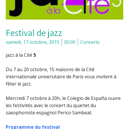
Festival de jazz
samedi, 17 octobre, 2015
00:00
Concerts
jazz à la Cité
5
Du 7 au 20 octobre
, 15 maisons de la Cité
internationale universitaire de Paris vous invitent à
fêter le jazz.
Mercredi 7 octobre à 20h
, le Colegio de España ouvre
les festivités avec le concert du quartet du
saxophoniste espagnol Perico Sambeat.
Programme du festival