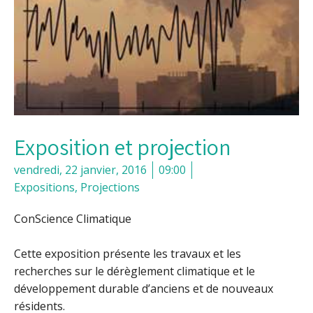
Exposition et projection
vendredi, 22 janvier, 2016
09:00
Expositions
,
Projections
ConScience Climatique
Cette exposition présente les travaux et les
recherches sur le dérèglement climatique et le
développement durable d’anciens et de nouveaux
résidents.