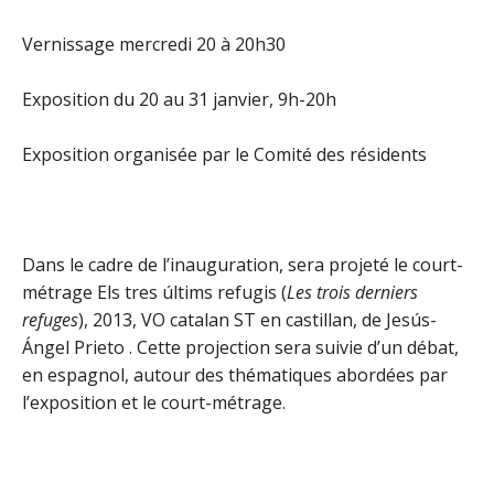
Vernissage mercredi 20 à 20h30
Exposition du 20 au 31 janvier, 9h-20h
Exposition organisée par le Comité des résidents
Dans le cadre de l’inauguration, sera projeté le
court-
métrage Els tres últims refugis
(
Les trois derniers
refuges
), 2013, VO catalan ST en castillan, de Jesús-
Ángel Prieto . Cette projection sera suivie d’un débat,
en espagnol, autour des thématiques abordées par
l’exposition et le court-métrage.