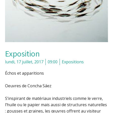
Exposition
lundi, 17 juillet, 2017
09:00
Expositions
Échos et apparitions
Oeuvres de Concha Sáez
S’inspirant de matériaux industriels comme le verre,
l’huile ou le papier mais aussi de structures naturelles
: gousses et graines, les œuvres offrent au visiteur