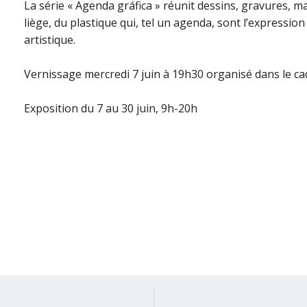
La série « Agenda gráfica » réunit dessins, gravures, m
liège, du plastique qui, tel un agenda, sont l’expression
artistique.
Vernissage mercredi 7 juin à 19h30 organisé dans le ca
Exposition du 7 au 30 juin, 9h-20h