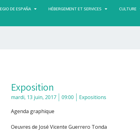
EGIO DE ESPAÑA
HÉBERGEMENT ET SERVICES
CULTURE
Exposition
mardi, 13 juin, 2017
09:00
Expositions
Agenda graphique
Oeuvres de José Vicente Guerrero Tonda