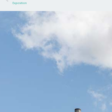
Exposition