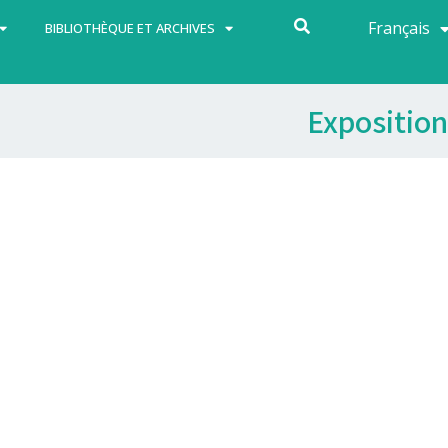
Français
Español
BIBLIOTHÈQUE ET ARCHIVES
Exposition