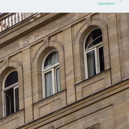
Exposition