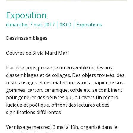
Exposition
dimanche, 7 mai, 2017
08:00
Expositions
Dessinssamblages
Oeuvres de Silvia Martí Marí
L’artiste nous présente un ensemble de dessins,
d’assemblages et de collages. Des objets trouvés, des
restes usagés et des matériaux variés : papier, tissus,
gommes, carton, céramique, corde etc. se combinent
pour générer des oeuvres qui, à travers un regard
ludique et poétique, offrent des lectures et des
significations différentes.
Vernissage mercredi 3 mai à 19h, organisé dans le