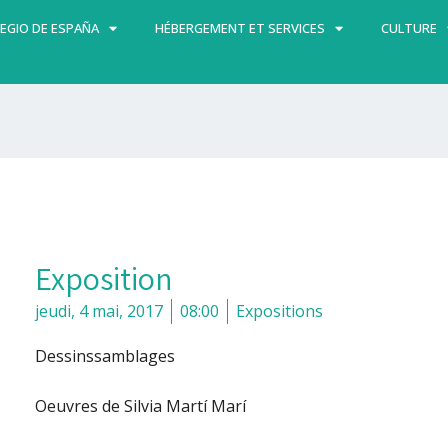
EGIO DE ESPAÑA
HÉBERGEMENT ET SERVICES
CULTURE
Exposition
jeudi, 4 mai, 2017
08:00
Expositions
Dessinssamblages
Oeuvres de Silvia Martí Marí