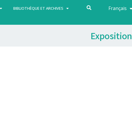
Français
Español
BIBLIOTHÈQUE ET ARCHIVES
Exposition