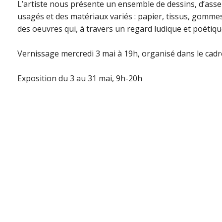
L’artiste nous présente un ensemble de dessins, d’asse
usagés et des matériaux variés : papier, tissus, gomme
des oeuvres qui, à travers un regard ludique et poétique,
Vernissage mercredi 3 mai à 19h, organisé dans le cadr
Exposition du 3 au 31 mai, 9h-20h