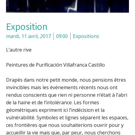
Exposition
mardi, 11 avril, 2017
09:00
Expositions
L’autre rive
Peintures de Purificación Villafranca Castillo
Drapés dans notre petit monde, nous pensions êtres
invincibles mais les événements récents nous ont
rendus conscients que rien ni personne n’était à l’abri
de la haine et de l’intolérance. Les formes
géométriques expriment ici l’indécision et la
vulnérabilité. Symboles et lignes séparent les espaces,
ces frontières que nous souhaiterions ouvrir pour y
accueillir la vie mais que, par peur, nous cherchons