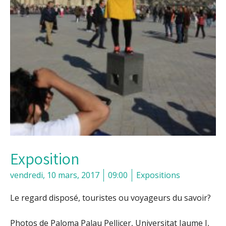
Exposition
vendredi, 10 mars, 2017
09:00
Expositions
Le regard disposé, touristes ou voyageurs du savoir?
Photos de Paloma Palau Pellicer, Universitat Jaume I,