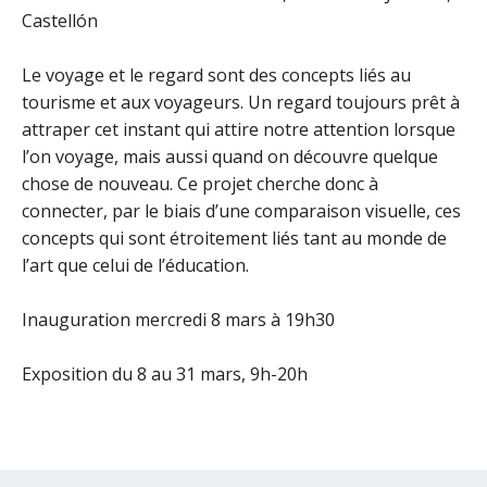
Castellón
Le voyage et le regard sont des concepts liés au
tourisme et aux voyageurs. Un regard toujours prêt à
attraper cet instant qui attire notre attention lorsque
l’on voyage, mais aussi quand on découvre quelque
chose de nouveau. Ce projet cherche donc à
connecter, par le biais d’une comparaison visuelle, ces
concepts qui sont étroitement liés tant au monde de
l’art que celui de l’éducation.
Inauguration mercredi 8 mars à 19h30
Exposition du 8 au 31 mars, 9h-20h