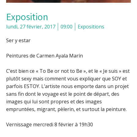
Exposition
lundi, 27 février, 2017
09:00
Expositions
Ser y estar
Peintures de Carmen Ayala Marín
C’est bien ce « To Be or not to Be », et le « Je suis » est
plutôt sexy mais comment vous expliquer que SOY et
parfois ESTOY. L’artiste nous emporte dans un projet
sans fin dont le voyage est le point de départ, des
images qui lui sont propres et des images
empruntées, migrant, pèlerin, et surtout la peinture.
Vernissage mercredi 8 février à 19h30