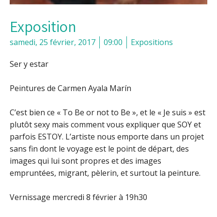
Exposition
samedi, 25 février, 2017
09:00
Expositions
Ser y estar
Peintures de Carmen Ayala Marín
C’est bien ce « To Be or not to Be », et le « Je suis » est
plutôt sexy mais comment vous expliquer que SOY et
parfois ESTOY. L’artiste nous emporte dans un projet
sans fin dont le voyage est le point de départ, des
images qui lui sont propres et des images
empruntées, migrant, pèlerin, et surtout la peinture.
Vernissage mercredi 8 février à 19h30