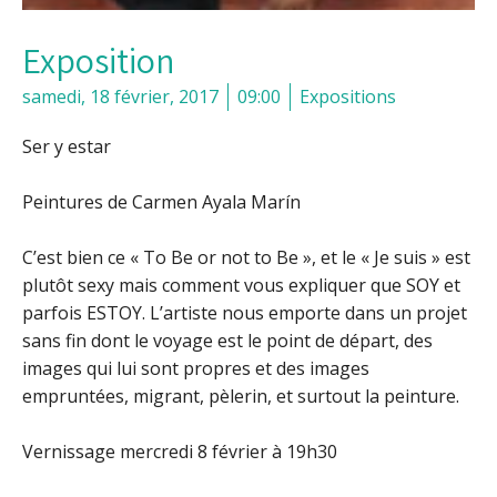
Exposition
samedi, 18 février, 2017
09:00
Expositions
Ser y estar
Peintures de Carmen Ayala Marín
C’est bien ce « To Be or not to Be », et le « Je suis » est
plutôt sexy mais comment vous expliquer que SOY et
parfois ESTOY. L’artiste nous emporte dans un projet
sans fin dont le voyage est le point de départ, des
images qui lui sont propres et des images
empruntées, migrant, pèlerin, et surtout la peinture.
Vernissage mercredi 8 février à 19h30