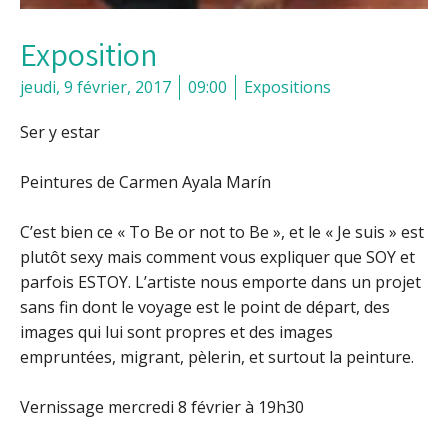
Exposition
jeudi, 9 février, 2017
09:00
Expositions
Ser y estar
Peintures de Carmen Ayala Marín
C’est bien ce « To Be or not to Be », et le « Je suis » est
plutôt sexy mais comment vous expliquer que SOY et
parfois ESTOY. L’artiste nous emporte dans un projet
sans fin dont le voyage est le point de départ, des
images qui lui sont propres et des images
empruntées, migrant, pèlerin, et surtout la peinture.
Vernissage mercredi 8 février à 19h30