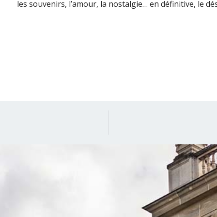
les souvenirs, l’amour, la nostalgie… en définitive, le dés