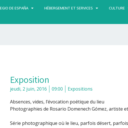
EGIO DE ESPAÑA
HÉBERGEMENT ET SERVICES
CULTURE
Exposition
jeudi, 2 juin, 2016
09:00
Expositions
Absences, vides, l’évocation poétique du lieu
Photographies de Rosario Domenech Gómez, artiste et 
Série photographique où le lieu, parfois désert, parfoi