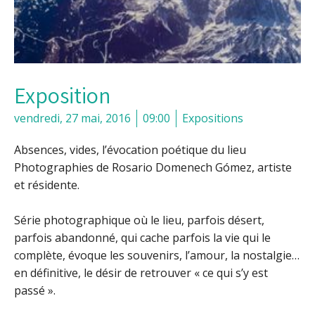
Exposition
vendredi, 27 mai, 2016
09:00
Expositions
Absences, vides, l’évocation poétique du lieu
Photographies de Rosario Domenech Gómez, artiste
et résidente.
Série photographique où le lieu, parfois désert,
parfois abandonné, qui cache parfois la vie qui le
complète, évoque les souvenirs, l’amour, la nostalgie…
en définitive, le désir de retrouver « ce qui s’y est
passé ».