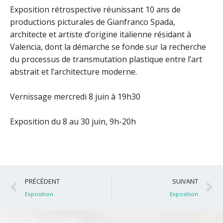
Exposition rétrospective réunissant 10 ans de
productions picturales de Gianfranco Spada,
architecte et artiste d’origine italienne résidant à
Valencia, dont la démarche se fonde sur la recherche
du processus de transmutation plastique entre l’art
abstrait et l’architecture moderne.
Vernissage mercredi 8 juin à 19h30
Exposition du 8 au 30 juin, 9h-20h
Précédent
S
PRÉCÉDENT
SUIVANT
Exposition
Exposition