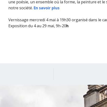
une poésie, un ensemble où la forme, la peinture et le 
notre société.
En savoir plus
Vernissage mercredi 4 mai à 19h30
organisé dans le ca
Exposition du 4 au 29 mai, 9h-20
h