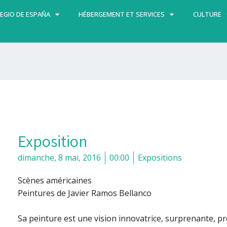
EGIO DE ESPAÑA
HÉBERGEMENT ET SERVICES
CULTURE
Exposition
dimanche, 8 mai, 2016
00:00
Expositions
Scènes américaines
Peintures de Javier Ramos Bellanco
Sa peinture est une vision innovatrice, surprenante, pr