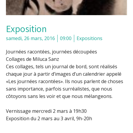
Exposition
samedi, 26 mars, 2016
09:00
Expositions
Journées racontées, journées découpées
Collages de Miluca Sanz
Ces collages, tels un journal de bord, sont réalisés
chaque jour à partir d’images d’un calendrier appelé
«Les journées racontées». Ils nous parlent de choses
sans importance, parfois surréalistes, que nous
côtoyons sans les voir et que nous mélangeons.
Vernissage mercredi 2 mars à 19h30
Exposition du 2 mars au 3 avril, 9h-20h