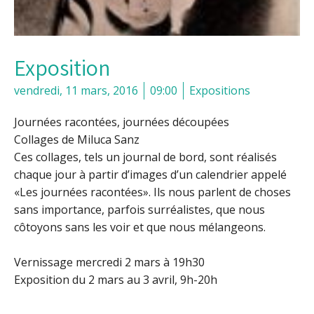
Exposition
vendredi, 11 mars, 2016
09:00
Expositions
Journées racontées, journées découpées
Collages de Miluca Sanz
Ces collages, tels un journal de bord, sont réalisés
chaque jour à partir d’images d’un calendrier appelé
«Les journées racontées». Ils nous parlent de choses
sans importance, parfois surréalistes, que nous
côtoyons sans les voir et que nous mélangeons.
Vernissage mercredi 2 mars à 19h30
Exposition du 2 mars au 3 avril, 9h-20h