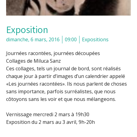
Exposition
dimanche, 6 mars, 2016
09:00
Expositions
Journées racontées, journées découpées
Collages de Miluca Sanz
Ces collages, tels un journal de bord, sont réalisés
chaque jour à partir d’images d’un calendrier appelé
«Les journées racontées». Ils nous parlent de choses
sans importance, parfois surréalistes, que nous
côtoyons sans les voir et que nous mélangeons.
Vernissage mercredi 2 mars à 19h30
Exposition du 2 mars au 3 avril, 9h-20h