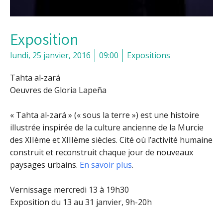
Exposition
lundi, 25 janvier, 2016
09:00
Expositions
Tahta al-zará
Oeuvres de Gloria Lapeña
« Tahta al-zará » (« sous la terre ») est une histoire
illustrée inspirée de la culture ancienne de la Murcie
des XIIème et XIIIème siècles. Cité où l’activité humaine
construit et reconstruit chaque jour de nouveaux
paysages urbains.
En savoir plus
.
Vernissage mercredi 13 à 19h30
Exposition du 13 au 31 janvier, 9h-20h