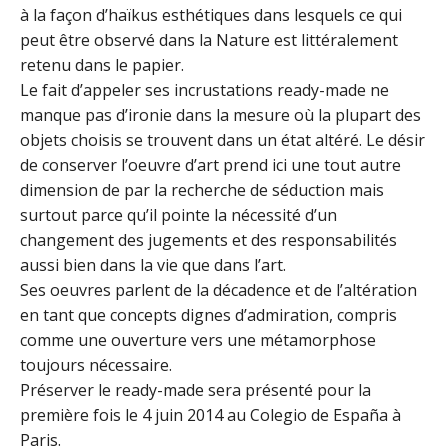
à la façon d’haïkus esthétiques dans lesquels ce qui
peut être observé dans la Nature est littéralement
retenu dans le papier.
Le fait d’appeler ses incrustations ready-made ne
manque pas d’ironie dans la mesure où la plupart des
objets choisis se trouvent dans un état altéré. Le désir
de conserver l’oeuvre d’art prend ici une tout autre
dimension de par la recherche de séduction mais
surtout parce qu’il pointe la nécessité d’un
changement des jugements et des responsabilités
aussi bien dans la vie que dans l’art.
Ses oeuvres parlent de la décadence et de l’altération
en tant que concepts dignes d’admiration, compris
comme une ouverture vers une métamorphose
toujours nécessaire.
Préserver le ready-made sera présenté pour la
première fois le 4 juin 2014 au Colegio de España à
Paris.