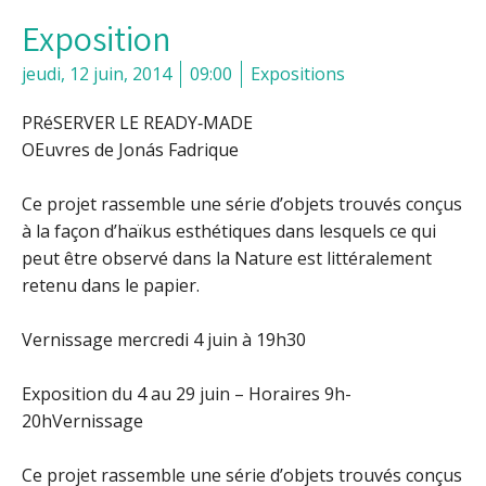
Exposition
jeudi, 12 juin, 2014
09:00
Expositions
PRéSERVER LE READY‐MADE
OEuvres de Jonás Fadrique
Ce projet rassemble une série d’objets trouvés conçus
à la façon d’haïkus esthétiques dans lesquels ce qui
peut être observé dans la Nature est littéralement
retenu dans le papier.
Vernissage mercredi 4 juin à 19h30
Exposition du 4 au 29 juin – Horaires 9h-
20hVernissage
Ce projet rassemble une série d’objets trouvés conçus