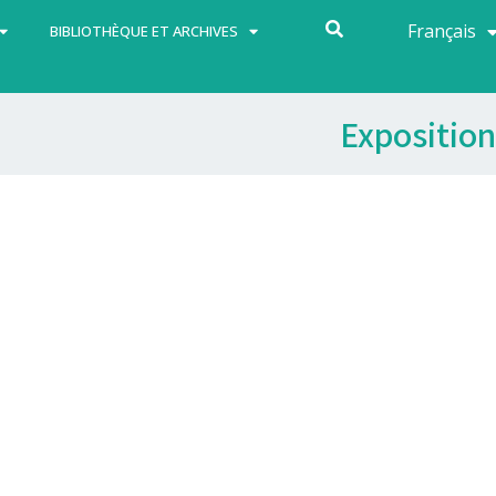
Français
Español
BIBLIOTHÈQUE ET ARCHIVES
Exposition