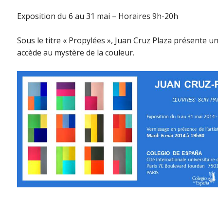
Exposition du 6 au 31 mai – Horaires 9h-20h
Sous le titre « Propylées », Juan Cruz Plaza présente un
accède au mystère de la couleur.