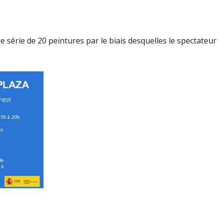
e série de 20 peintures par le biais desquelles le spectateur