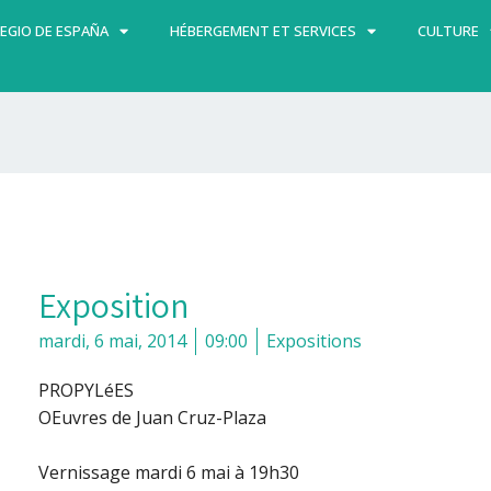
EGIO DE ESPAÑA
HÉBERGEMENT ET SERVICES
CULTURE
Exposition
mardi, 6 mai, 2014
09:00
Expositions
PROPYLéES
OEuvres de Juan Cruz-Plaza
Vernissage mardi 6 mai à 19h30