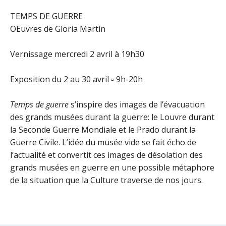
TEMPS DE GUERRE
OEuvres de Gloria Martín
Vernissage mercredi 2 avril à 19h30
Exposition du 2 au 30 avril ▫ 9h-20h
Temps de guerre
s’inspire des images de l’évacuation
des grands musées durant la guerre: le Louvre durant
la Seconde Guerre Mondiale et le Prado durant la
Guerre Civile. L’idée du musée vide se fait écho de
l’actualité et convertit ces images de désolation des
grands musées en guerre en une possible métaphore
de la situation que la Culture traverse de nos jours.