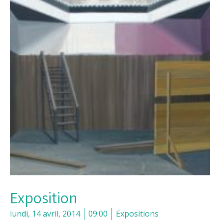
Exposition
lundi, 14 avril, 2014
09:00
Expositions