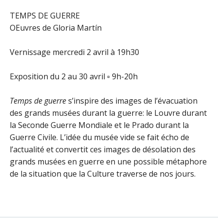
TEMPS DE GUERRE
OEuvres de Gloria Martín
Vernissage mercredi 2 avril à 19h30
Exposition du 2 au 30 avril ▫ 9h-20h
Temps de guerre
s’inspire des images de l’évacuation
des grands musées durant la guerre: le Louvre durant
la Seconde Guerre Mondiale et le Prado durant la
Guerre Civile. L’idée du musée vide se fait écho de
l’actualité et convertit ces images de désolation des
grands musées en guerre en une possible métaphore
de la situation que la Culture traverse de nos jours.