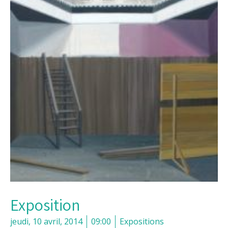
Exposition
jeudi, 10 avril, 2014
09:00
Expositions