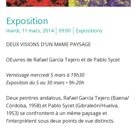
Exposition
mardi, 11 mars, 2014
09:00
Expositions
DEUX VISIONS D’UN MêME PAYSAGE
OEuvres de Rafael García Tejero et de Pablo Sycet
Vernissage mercredi 5 mars à 19h30
Exposition du 5 au 30 mars • 9h-20h
Deux peintres andalous, Rafael García Tejero (Baena/
Córdoba, 1958) et Pablo Sycet (Gibraleón/Huelva,
1953) se confrontent à un même paysage et
l’interprètent sous deux points de vue distincts.