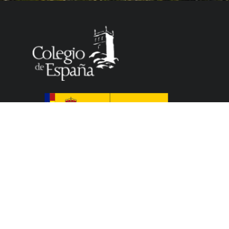
Le Colegio de España, organisme dépendant du
Ministère de la Science, de l’Innovation et des
Universités du Gouvernement espagnol, accueille