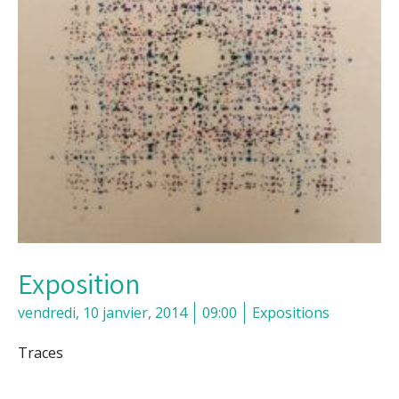
Exposition
vendredi, 10 janvier, 2014
09:00
Expositions
Traces