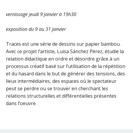
vernissage jeudi 9 janvier à 19h30
exposition du 9 au 31 janvie
r
Traces est une série de dessins sur papier bambou.
Avec ce projet l’artiste, Luisa Sánchez Pérez, étudie la
relation didactique en ordre et désordre grâce à un
processus créatif basé sur l’utilisation de la répétition
et du hasard dans le but de générer des tensions, des
lieux intermédiaires, des espaces où le spectateur
peut se perdre ou se trouver en cherchant les
relations structurelles et différentielles présentes
dans l’oeuvre.