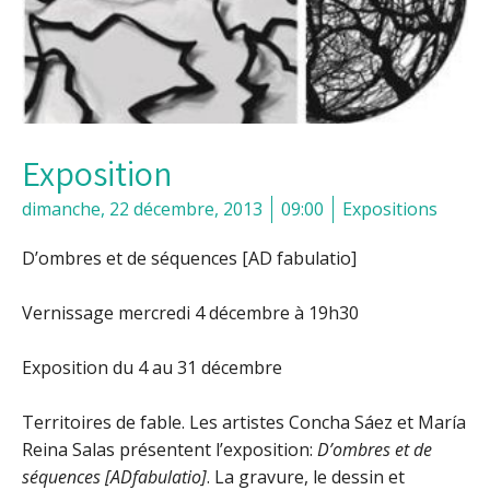
Exposition
dimanche, 22 décembre, 2013
09:00
Expositions
D’ombres et de séquences
[AD fabulatio]
Vernissage mercredi 4 décembre à 19h30
Exposition du 4 au 31 décembre
Territoires de fable. Les artistes Concha Sáez et María
Reina Salas présentent l’exposition:
D’ombres et de
séquences [ADfabulatio]
. La gravure, le dessin et