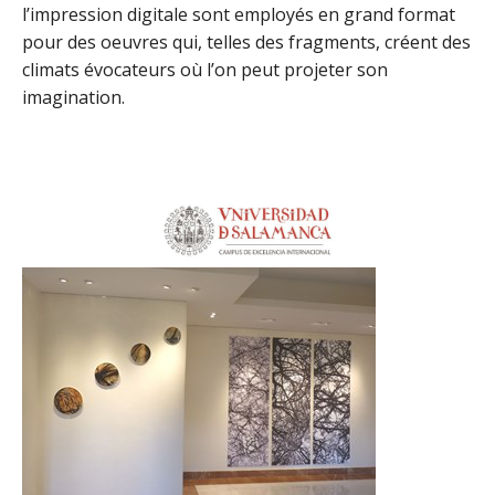
l’impression digitale sont employés en grand format
pour des oeuvres qui, telles des fragments, créent des
climats évocateurs où l’on peut projeter son
imagination.