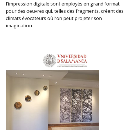
l’impression digitale sont employés en grand format
pour des oeuvres qui, telles des fragments, créent des
climats évocateurs où l’on peut projeter son
imagination.