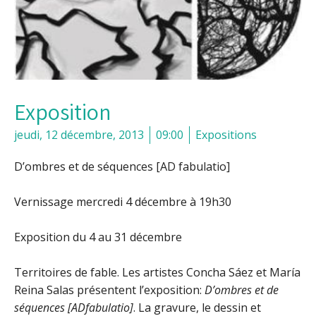
Exposition
jeudi, 12 décembre, 2013
09:00
Expositions
D’ombres et de séquences
[AD fabulatio]
Vernissage mercredi 4 décembre à 19h30
Exposition du 4 au 31 décembre
Territoires de fable. Les artistes Concha Sáez et María
Reina Salas présentent l’exposition:
D’ombres et de
séquences [ADfabulatio]
. La gravure, le dessin et