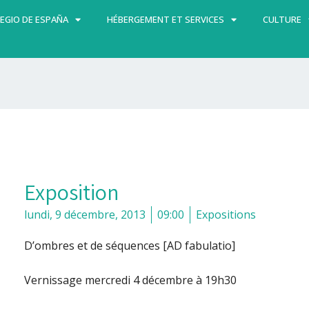
EGIO DE ESPAÑA
HÉBERGEMENT ET SERVICES
CULTURE
Exposition
lundi, 9 décembre, 2013
09:00
Expositions
D’ombres et de séquences
[AD fabulatio]
Vernissage mercredi 4 décembre à 19h30