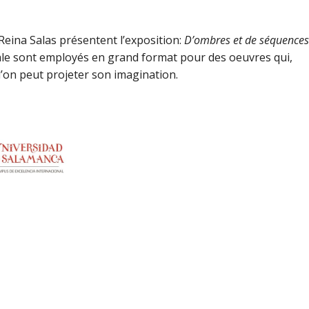
 Reina Salas présentent l’exposition:
D’ombres et de séquences
itale sont employés en grand format pour des oeuvres qui,
l’on peut projeter son imagination.