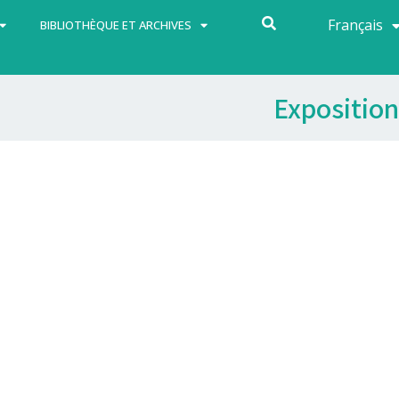
Français
Español
BIBLIOTHÈQUE ET ARCHIVES
Exposition