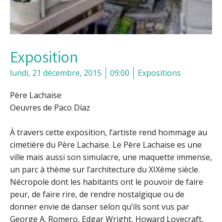
Exposition
lundi, 21 décembre, 2015
09:00
Expositions
Père Lachaise
Oeuvres de Paco Díaz
À travers cette exposition, l’artiste rend hommage au
cimetière du Père Lachaise. Le Père Lachaise es une
ville mais aussi son simulacre, une maquette immense,
un parc à thème sur l’architecture du XIXème siècle.
Nécropole dont les habitants ont le pouvoir de faire
peur, de faire rire, de rendre nostalgique ou de
donner envie de danser selon qu’ils sont vus par
George A. Romero, Edgar Wright, Howard Lovecraft,