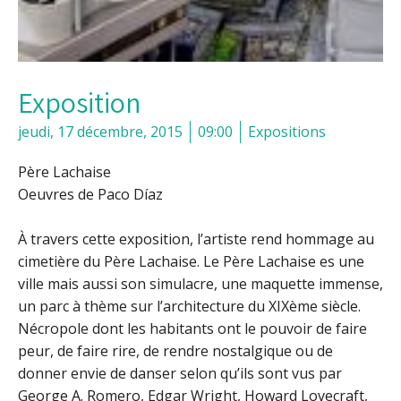
Exposition
jeudi, 17 décembre, 2015
09:00
Expositions
Père Lachaise
Oeuvres de Paco Díaz
À travers cette exposition, l’artiste rend hommage au
cimetière du Père Lachaise. Le Père Lachaise es une
ville mais aussi son simulacre, une maquette immense,
un parc à thème sur l’architecture du XIXème siècle.
Nécropole dont les habitants ont le pouvoir de faire
peur, de faire rire, de rendre nostalgique ou de
donner envie de danser selon qu’ils sont vus par
George A. Romero, Edgar Wright, Howard Lovecraft,