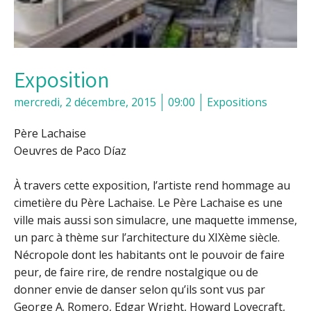
Exposition
mercredi, 2 décembre, 2015
09:00
Expositions
Père Lachaise
Oeuvres de Paco Díaz
À travers cette exposition, l’artiste rend hommage au
cimetière du Père Lachaise. Le Père Lachaise es une
ville mais aussi son simulacre, une maquette immense,
un parc à thème sur l’architecture du XIXème siècle.
Nécropole dont les habitants ont le pouvoir de faire
peur, de faire rire, de rendre nostalgique ou de
donner envie de danser selon qu’ils sont vus par
George A. Romero, Edgar Wright, Howard Lovecraft,