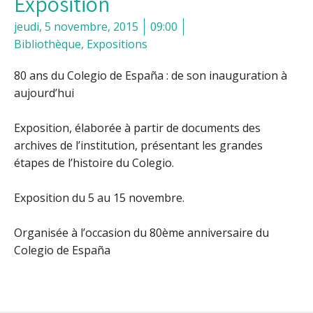
Exposition
jeudi, 5 novembre, 2015
09:00
Bibliothèque
,
Expositions
80 ans du Colegio de España : de son inauguration à
aujourd’hui
Exposition, élaborée à partir de documents des
archives de l’institution, présentant les grandes
étapes de l’histoire du Colegio.
Exposition du 5 au 15 novembre.
Organisée à l’occasion du 80ème anniversaire du
Colegio de España