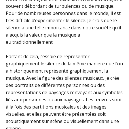
souvent débordant de turbulences ou de musique.
Pour de nombreuses personnes dans le monde, il est
très difficile d’expérimenter le silence. Je crois que le
silence a une telle importance dans notre société qu’il
a acquis la valeur que
la musique
a
eu
traditionnellement.
Partant de cela, j’essaie de représenter
graphiquement le silence de la même manière que l’on
a historiquement représenté graphiquement la
musique. Avec la figure des silences musicaux, je crée
des portraits de différentes personnes ou des
représentations de paysages renvoyant aux symboles
liés aux personnes ou aux paysages. Les œuvres sont
à la fois des partitions musicales et des images
visuelles, et elles peuvent être présentées soit
acoustiquement sur scène ou visuellement dans une
galerie.