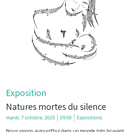
Exposition
Natures mortes du silence
mardi, 7 octobre, 2025
09:00
Expositions
Nous vivons aujourd’hui dans un monde très bruyant,