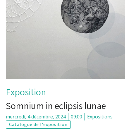
Exposition
Somnium in eclipsis lunae
mercredi, 4 décembre, 2024
09:00
Expositions
Catalogue de l'exposition