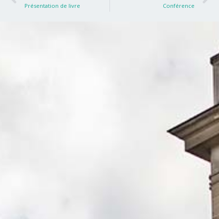
Présentation de livre
Conférence