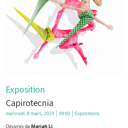
Exposition
Capirotecnia
mercredi, 8 mars, 2023
09:00
Expositions
Oeuvres de
Mariah Li
.