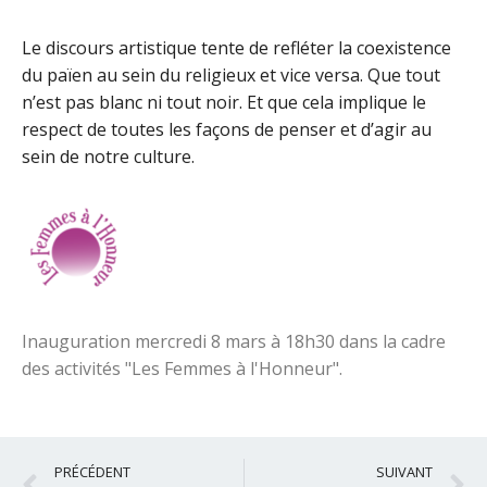
Le discours artistique tente de refléter la coexistence
du païen au sein du religieux et vice versa. Que tout
n’est pas blanc ni tout noir. Et que cela implique le
respect de toutes les façons de penser et d’agir au
sein de notre culture.
Inauguration mercredi 8 mars à 18h30 dans la cadre
des activités "Les Femmes à l'Honneur".
Précédent
S
PRÉCÉDENT
SUIVANT