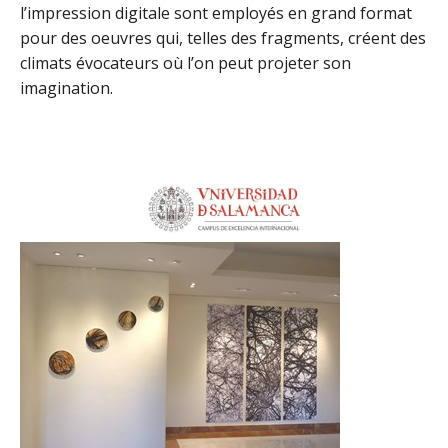
l’impression digitale sont employés en grand format
pour des oeuvres qui, telles des fragments, créent des
climats évocateurs où l’on peut projeter son
imagination.