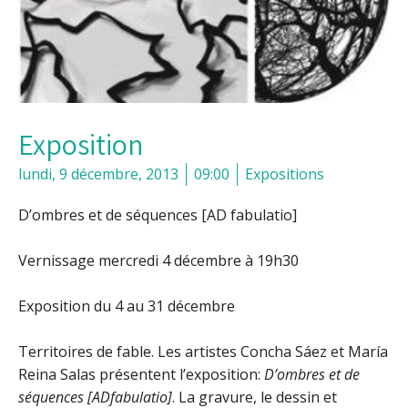
Exposition
lundi, 9 décembre, 2013
09:00
Expositions
D’ombres et de séquences
[AD fabulatio]
Vernissage mercredi 4 décembre à 19h30
Exposition du 4 au 31 décembre
Territoires de fable. Les artistes Concha Sáez et María
Reina Salas présentent l’exposition:
D’ombres et de
séquences [ADfabulatio]
. La gravure, le dessin et