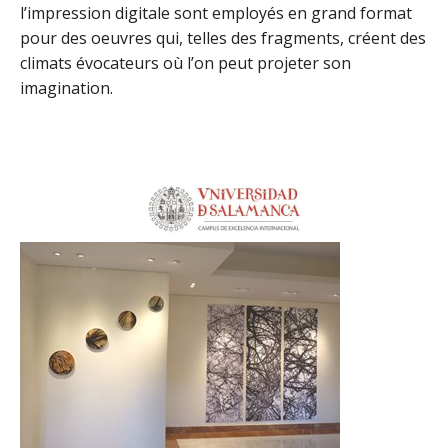
l’impression digitale sont employés en grand format
pour des oeuvres qui, telles des fragments, créent des
climats évocateurs où l’on peut projeter son
imagination.