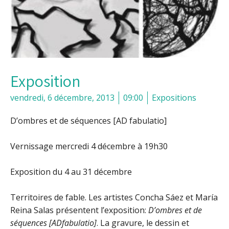
Exposition
vendredi, 6 décembre, 2013
09:00
Expositions
D’ombres et de séquences
[AD fabulatio]
Vernissage mercredi 4 décembre à 19h30
Exposition du 4 au 31 décembre
Territoires de fable. Les artistes Concha Sáez et María
Reina Salas présentent l’exposition:
D’ombres et de
séquences [ADfabulatio]
. La gravure, le dessin et