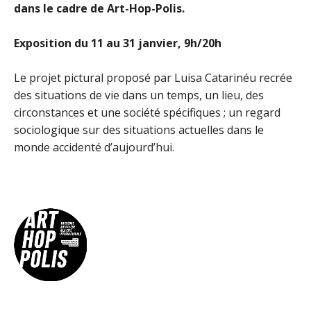
dans le cadre de Art-Hop-Polis.
Exposition du 11 au 31 janvier, 9h/20h
Le projet pictural proposé par Luisa Catarinéu recrée
des situations de vie dans un temps, un lieu, des
circonstances et une société spécifiques ; un regard
sociologique sur des situations actuelles dans le
monde accidenté d’aujourd’hui.