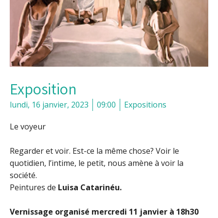
Exposition
lundi, 16 janvier, 2023
09:00
Expositions
Le voyeur
Regarder et voir. Est-ce la même chose? Voir le
quotidien, l’intime, le petit, nous amène à voir la
société.
Peintures de
Luisa Catarinéu.
Vernissage organisé mercredi 11 janvier à 18h30