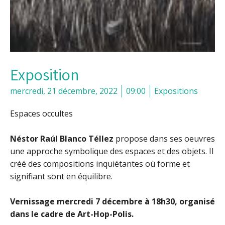
Exposition
mercredi, 21 décembre, 2022
09:00
Expositions
Espaces occultes
Néstor Raúl Blanco Téllez
propose dans ses oeuvres
une approche symbolique des espaces et des objets. Il
créé des compositions inquiétantes où forme et
signifiant sont en équilibre.
Vernissage mercredi 7 décembre à 18h30, organisé
dans le cadre de Art-Hop-Polis.