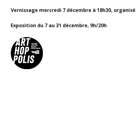
Vernissage mercredi 7 décembre à 18h30, organisé d
Exposition du 7 au 31 décembre, 9h/20h