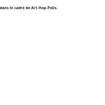
ans le cadre de Art-Hop-Polis.