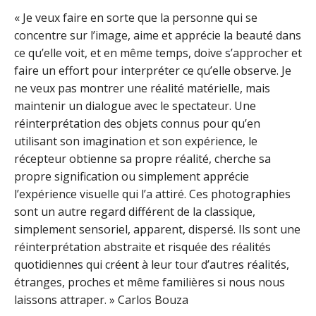
« Je veux faire en sorte que la personne qui se
concentre sur l’image, aime et apprécie la beauté dans
ce qu’elle voit, et en même temps, doive s’approcher et
faire un effort pour interpréter ce qu’elle observe. Je
ne veux pas montrer une réalité matérielle, mais
maintenir un dialogue avec le spectateur. Une
réinterprétation des objets connus pour qu’en
utilisant son imagination et son expérience, le
récepteur obtienne sa propre réalité, cherche sa
propre signification ou simplement apprécie
l’expérience visuelle qui l’a attiré. Ces photographies
sont un autre regard différent de la classique,
simplement sensoriel, apparent, dispersé. Ils sont une
réinterprétation abstraite et risquée des réalités
quotidiennes qui créent à leur tour d’autres réalités,
étranges, proches et même familières si nous nous
laissons attraper. » Carlos Bouza